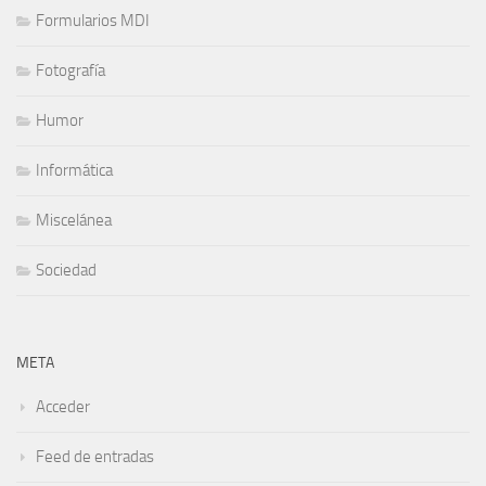
Formularios MDI
Fotografía
Humor
Informática
Miscelánea
Sociedad
META
Acceder
Feed de entradas