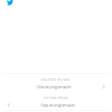
SIGUIENTE HISTORIA
Citas de programación
HISTORIA PREVIA
Citas de programación