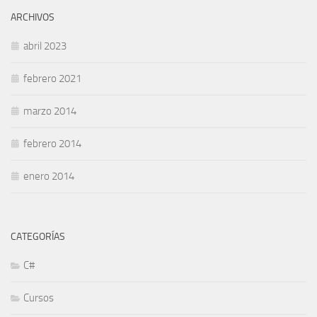
ARCHIVOS
abril 2023
febrero 2021
marzo 2014
febrero 2014
enero 2014
CATEGORÍAS
C#
Cursos