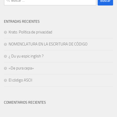
ENTRADAS RECIENTES
Krato. Política de privacidad
NOMENCLATURA EN LA ESCRITURA DE CÓDIGO
¿ Du yu espic inglish ?
«De pura cepa»
El código ASCII
COMENTARIOS RECIENTES