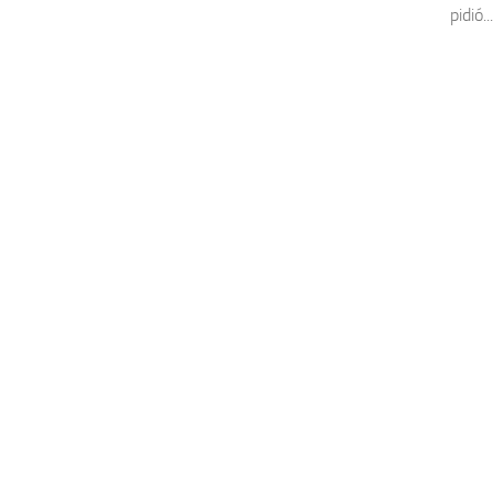
pidió...