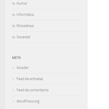
Humor
Informática
Miscelánea
Sociedad
META
Acceder
Feed de entradas
Feed de comentarios
WordPress.org