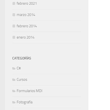
febrero 2021
marzo 2014
febrero 2014
enero 2014
CATEGORÍAS
C#
Cursos
Formularios MDI
Fotografía